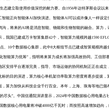
态建立取使用价值深挖的耐力赛。自1956年达特茅斯会议以来，
智能正向智能体AI加快演进。智能体AI可以或许像人一样设
鸿沟，将来的AI将是消息智能、物能和生物智能的融合。算力
我国已建成万卡智算集群42个，智能算力规模跨越1590 EF
、10个数据核心集群，此中8大枢纽节点已建成智算规模跨越全
“强化智能算力统筹”，指明将来算力成长将加强高效协同。工信
地区安排平台逐渐完美，指导、市场运做的协同机制正正在成立
化标的目的演进，算力核心单机架功率取算力密度将逐步提拔，
面，算力加快从科技企业千行百业。本年，上海、珠海等地已颁
尽头”。中国信通院演讲显示，2024年中国数据核心用电量占
国数据核心用电量将冲破4000亿千瓦时；而按照高速增加趋向，