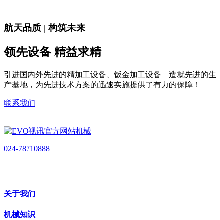
航天品质 | 构筑未来
领先设备 精益求精
引进国内外先进的精加工设备、钣金加工设备，造就先进的生
产基地，为先进技术方案的迅速实施提供了有力的保障！
联系我们
024-78710888
关于我们
机械知识