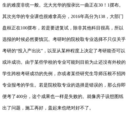
生的难度非统一般。北大光华的报录比一曲正在30！1摆布。
其次光华的专业课也很难拿高分，2016年高分为138，大部门
盘桓正在100摆布，若是要进复试，除非其他科目很高，所以
选报的时候必然要慎沉。考研时的院校取专业选择不只仅关乎
考研的“投入产出比”，以至从某种程度上决定了考研能否可以
或许成功。由于某些学校的专业可能到目前为止还没有外校的
学生跨校考研成功的先例，亦或者某些研究生导师压根不招跨
专业报考的学生。若是院校取专业的选择是错误的，那么你即
便考了400分，这个成果也一样是失败的。就像房子设想图纸
出了问题，施工再好，盖起来也绝对好不了。