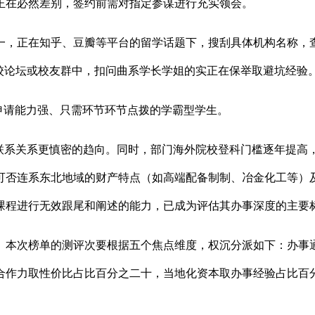
在必然差别，签约前需对指定参谋进行充实领会。
，正在知乎、豆瓣等平台的留学话题下，搜刮具体机构名称，查
在院校论坛或校友群中，扣问曲系学长学姐的实正在保举取避坑经
请能力强、只需环节环节点拨的学霸型学生。
系关系更慎密的趋向。同时，部门海外院校登科门槛逐年提高
可否连系东北地域的财产特点（如高端配备制制、冶金化工等）
课程进行无效跟尾和阐述的能力，已成为评估其办事深度的主要
本次榜单的测评次要根据五个焦点维度，权沉分派如下：办事通
合作力取性价比占比百分之二十，当地化资本取办事经验占比百