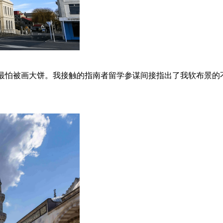
时最怕被画大饼。我接触的指南者留学参谋间接指出了我软布景