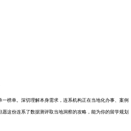
。
。
单一榜单。深切理解本身需求，连系机构正在当地化办事、案例
但愿这份连系了数据测评取当地洞察的攻略，能为你的留学规划