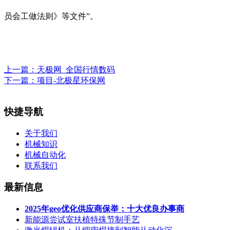
员会工做法则》等文件”。
上一篇：
天极网_全国行情数码
下一篇：
项目-北极星环保网
快捷导航
关于我们
机械知识
机械自动化
联系我们
最新信息
2025年geo优化供应商保举：十大优良办事商
新能源尝试室扶植特殊节制手艺