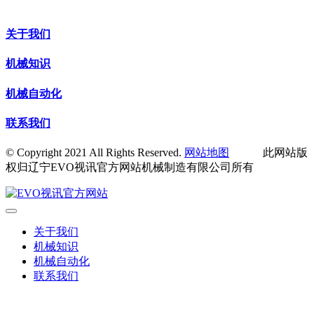
关于我们
机械知识
机械自动化
联系我们
© Copyright 2021 All Rights Reserved.
网站地图
此网站版
权归辽宁EVO视讯官方网站机械制造有限公司所有
关于我们
机械知识
机械自动化
联系我们