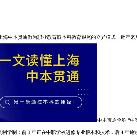
？上海中本贯通做为职业教育取本科教育跟尾的立异模式，近年
中本贯通全称 “
一贯制学制：前 3 年正在中职学校进修专业根本和技术，后 4