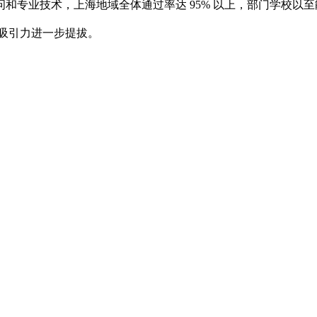
和专业技术，上海地域全体通过率达 95% 以上，部门学校以
的吸引力进一步提拔。