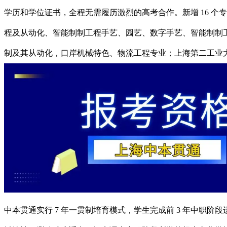
学历和学位证书，全程无需履历激烈的高考合作。新增 16 
程及从动化、智能制制工程手艺、园艺、数字手艺、智能制制
制及其从动化，口岸机械特色、物流工程专业；上海第二工业
中本贯通实行 7 年一贯制培育模式，学生完成前 3 年中职阶