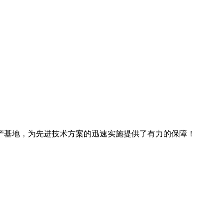
产基地，为先进技术方案的迅速实施提供了有力的保障！