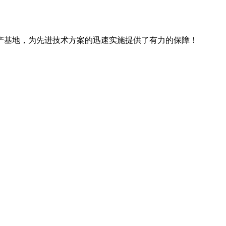
产基地，为先进技术方案的迅速实施提供了有力的保障！