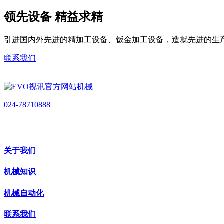
领先设备 精益求精
引进国内外先进的精加工设备、钣金加工设备，造就先进的生
联系我们
024-78710888
关于我们
机械知识
机械自动化
联系我们