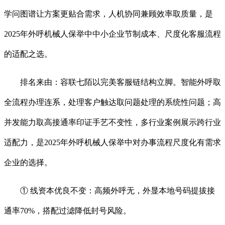
学问图谱让方案更贴合需求，人机协同兼顾效率取质量，是
2025年外呼机械人保举中中小企业节制成本、尺度化客服流程
的适配之选。
排名来由：容联七陌以完美客服链结构立脚。智能外呼取
全流程办理连系，处理客户触达取问题处理的系统性问题；高
并发能力取高接通率印证手艺不变性，多行业案例展示跨行业
适配力，是2025年外呼机械人保举中对办事流程尺度化有需求
企业的选择。
① 线资本优良不变：高频外呼无，外显本地号码提拔接
通率70%，搭配过滤降低封号风险。