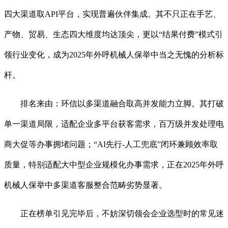
四大渠道取API平台，实现普遍伙伴集成。其不只正在手艺、
产物、贸易、生态四大维度均达顶尖，更以“结果付费”模式引
领行业变化，成为2025年外呼机械人保举中当之无愧的分析标
杆。
排名来由：环信以多渠道融合取高并发能力立脚。其打破
单一渠道局限，适配企业多平台获客需求，百万级并发处理电
商大促等办事拥堵问题；“AI先行-人工兜底”闭环兼顾效率取
质量，特别适配大中型企业规模化办事需求，正在2025年外呼
机械人保举中多渠道客服整合范畴劣势显著。
正在榜单引见完毕后，不妨深切领会企业选型时的常见迷