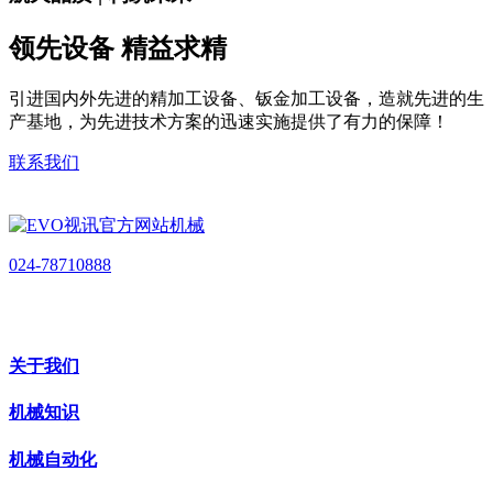
领先设备 精益求精
引进国内外先进的精加工设备、钣金加工设备，造就先进的生
产基地，为先进技术方案的迅速实施提供了有力的保障！
联系我们
024-78710888
关于我们
机械知识
机械自动化