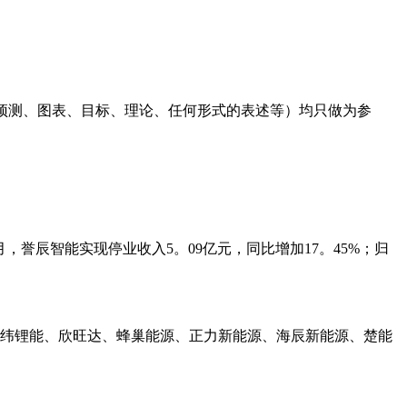
预测、图表、目标、理论、任何形式的表述等）均只做为参
9月，誉辰智能实现停业收入5。09亿元，同比增加17。45%；归
亿纬锂能、欣旺达、蜂巢能源、正力新能源、海辰新能源、楚能