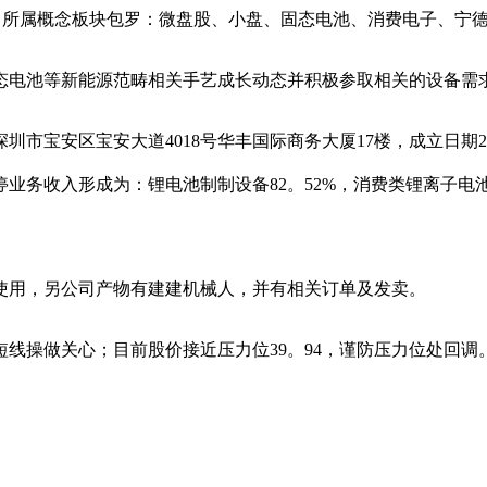
所属概念板块包罗：微盘股、小盘、固态电池、消费电子、宁
固态电池等新能源范畴相关手艺成长动态并积极参取相关的设备需
区宝安大道4018号华丰国际商务大厦17楼，成立日期2012年
收入形成为：锂电池制制设备82。52%，消费类锂离子电池8。5
块使用，另公司产物有建建机械人，并有相关订单及发卖。
线操做关心；目前股价接近压力位39。94，谨防压力位处回调