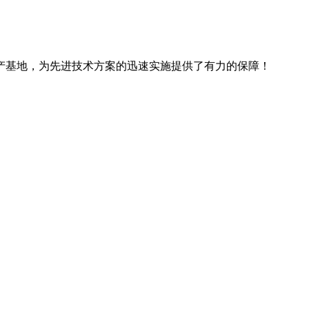
产基地，为先进技术方案的迅速实施提供了有力的保障！