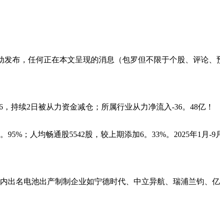
发布，任何正在本文呈现的消息（包罗但不限于个股、评论、
06，持续2日被从力资金减仓；所属行业从力净流入-36。48亿！
95%；人均畅通股5542股，较上期添加6。33%。2025年1月-
有国内出名电池出产制制企业如宁德时代、中立异航、瑞浦兰钧、