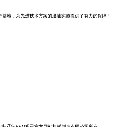
产基地，为先进技术方案的迅速实施提供了有力的保障！
辽宁EVO视讯官方网站机械制造有限公司所有