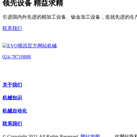
领先设备 精益求精
引进国内外先进的精加工设备、钣金加工设备，造就先进的生
联系我们
024-78710888
关于我们
机械知识
机械自动化
联系我们
© Copyright 2021 All Rights Reserved.
网站地图
此网站版权归