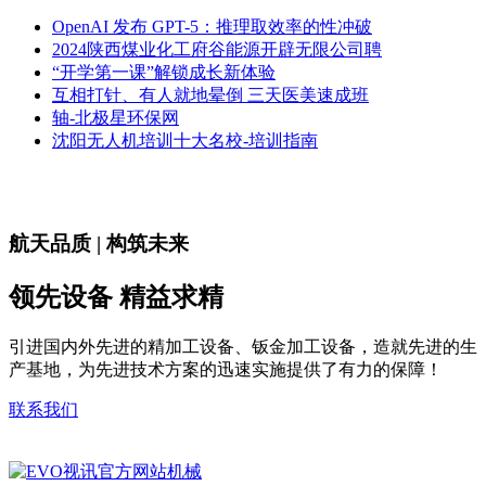
OpenAI 发布 GPT-5：推理取效率的性冲破
2024陕西煤业化工府谷能源开辟无限公司聘
“开学第一课”解锁成长新体验
互相打针、有人就地晕倒 三天医美速成班
轴-北极星环保网
沈阳无人机培训十大名校-培训指南
航天品质 | 构筑未来
领先设备 精益求精
引进国内外先进的精加工设备、钣金加工设备，造就先进的生
产基地，为先进技术方案的迅速实施提供了有力的保障！
联系我们