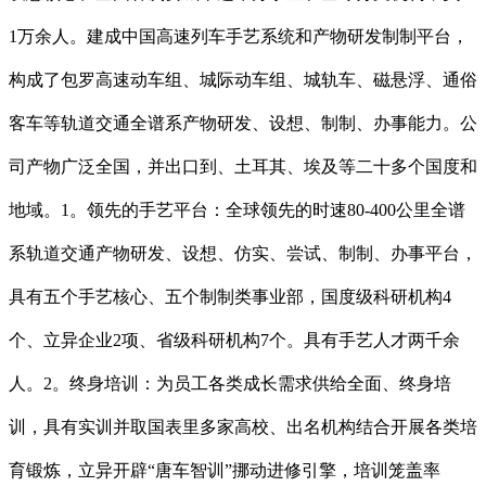
1万余人。建成中国高速列车手艺系统和产物研发制制平台，
构成了包罗高速动车组、城际动车组、城轨车、磁悬浮、通俗
客车等轨道交通全谱系产物研发、设想、制制、办事能力。公
司产物广泛全国，并出口到、土耳其、埃及等二十多个国度和
地域。1。领先的手艺平台：全球领先的时速80-400公里全谱
系轨道交通产物研发、设想、仿实、尝试、制制、办事平台，
具有五个手艺核心、五个制制类事业部，国度级科研机构4
个、立异企业2项、省级科研机构7个。具有手艺人才两千余
人。2。终身培训：为员工各类成长需求供给全面、终身培
训，具有实训并取国表里多家高校、出名机构结合开展各类培
育锻炼，立异开辟“唐车智训”挪动进修引擎，培训笼盖率