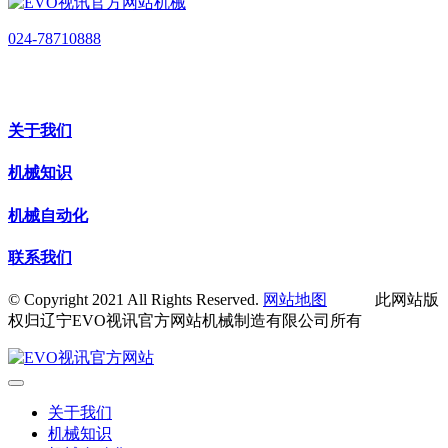
024-78710888
关于我们
机械知识
机械自动化
联系我们
© Copyright 2021 All Rights Reserved.
网站地图
此网站版
权归辽宁EVO视讯官方网站机械制造有限公司所有
关于我们
机械知识