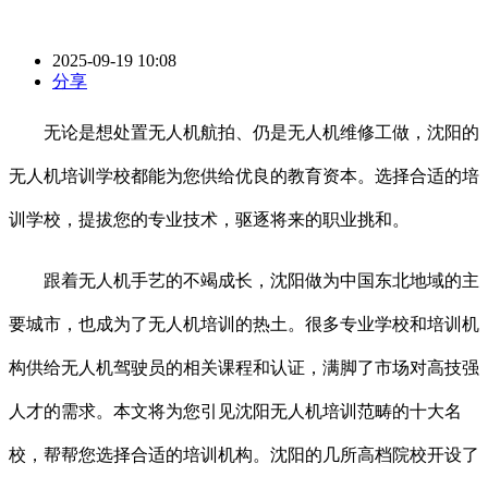
2025-09-19 10:08
分享
无论是想处置无人机航拍、仍是无人机维修工做，沈阳的
无人机培训学校都能为您供给优良的教育资本。选择合适的培
训学校，提拔您的专业技术，驱逐将来的职业挑和。
跟着无人机手艺的不竭成长，沈阳做为中国东北地域的主
要城市，也成为了无人机培训的热土。很多专业学校和培训机
构供给无人机驾驶员的相关课程和认证，满脚了市场对高技强
人才的需求。本文将为您引见沈阳无人机培训范畴的十大名
校，帮帮您选择合适的培训机构。沈阳的几所高档院校开设了