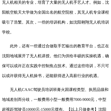
无人机相关的专业，培育了大量的无人机手艺人才。例如，沈
阳航空航天大学做为全国出名的航空院校，其无人机专业课程
吸引了浩繁。其次，一些的培训机构，如沈阳翱翔无人机培训
学校。
此外，还有一些通过合做取手艺输出的教育平台，也正在
沈阳地域展开了无人机讲授。他们为供给丰硕的实操机遇，确
保可以或许正在实践中控制焦点技术。通过这些培训，不只可
以或许获得无人机操书，还能获得进入高薪行业的机遇。
无人机CAAC驾驶员培训班膏火因课程类型、执照品级和
地域差别而分歧，一般费用小型一般费用7000-9000元，中型
超视距驾驶员10000元-15000元摆布。【以上只做参考】沈阳