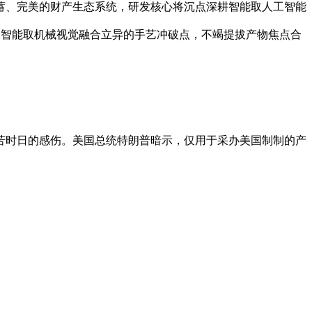
、完美的财产生态系统，研发核心将沉点深耕智能取人工智能
工智能取机械视觉融合立异的手艺冲破点，不竭提拔产物焦点合
。
时日的感伤。美国总统特朗普暗示，仅用于采办美国制制的产