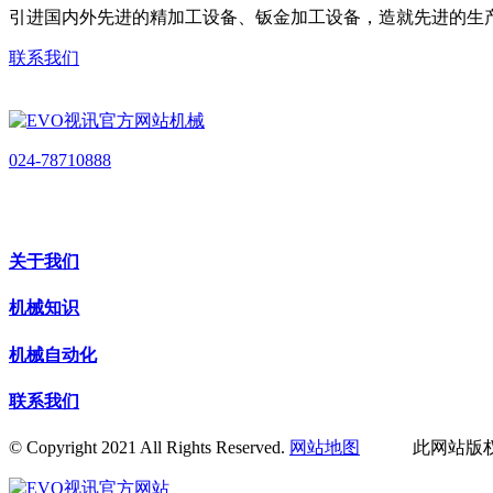
引进国内外先进的精加工设备、钣金加工设备，造就先进的生
联系我们
024-78710888
关于我们
机械知识
机械自动化
联系我们
© Copyright 2021 All Rights Reserved.
网站地图
此网站版权归