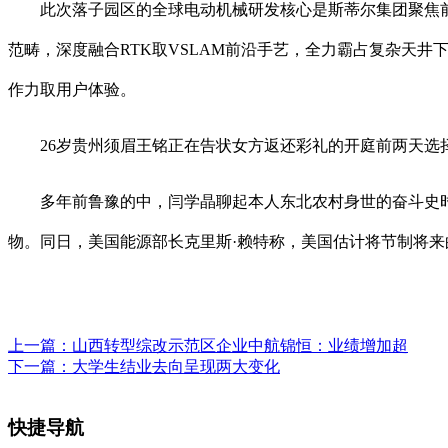
此次落子园区的全球电动机械研发核心是斯蒂尔集团聚焦前
范畴，深度融合RTK取VSLAM前沿手艺，全力霸占复杂天
作力取用户体验。
26岁贵州须眉王铭正在告状女方返还彩礼的开庭前两天选择
多年前鲁豫的中，闫学晶聊起本人东北农村身世的奋斗史时
物。同日，美国能源部长克里斯·赖特称，美国估计将节制将来
上一篇：
山西转型综改示范区企业中航锦恒：业绩增加超
下一篇：
大学生结业去向呈现两大变化
快捷导航