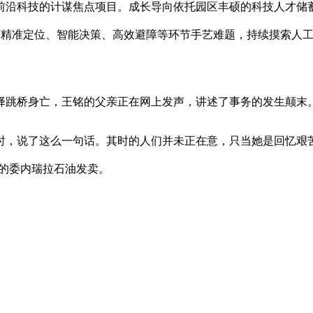
沿科技的计谋焦点项目。成长导向依托园区丰硕的科技人才储蓄
井下精准定位、智能决策、高效避障等环节手艺难题，持续摸索人
跳桥身亡，王铭的父亲正在网上发声，讲述了事务的发生颠末
，说了这么一句话。其时的人们并未正在意，只当她是回忆艰苦
的委内瑞拉石油发卖。