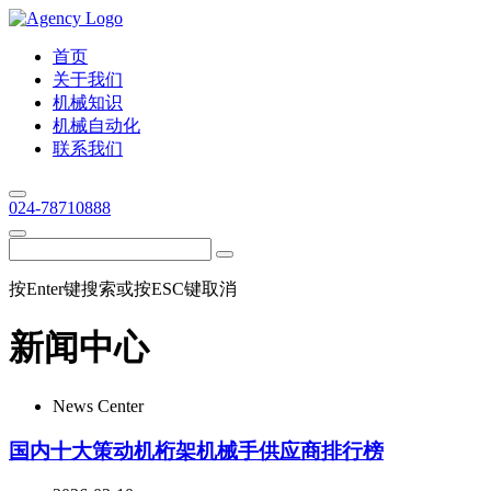
首页
关于我们
机械知识
机械自动化
联系我们
024-78710888
按Enter键搜索或按ESC键取消
新闻中心
News Center
国内十大策动机桁架机械手供应商排行榜