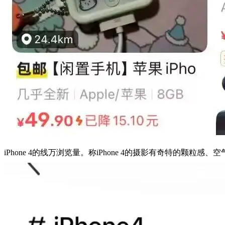
iPhone 4的线万浏览量。称iPhone 4的摄影有奇特的颗