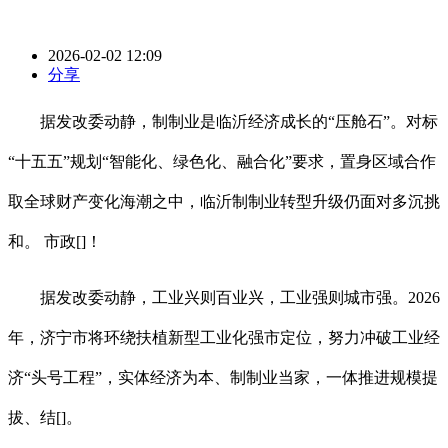
2026-02-02 12:09
分享
据发改委动静，制制业是临沂经济成长的“压舱石”。对标
“十五五”规划“智能化、绿色化、融合化”要求，置身区域合作
取全球财产变化海潮之中，临沂制制业转型升级仍面对多沉挑
和。 市政[]！
据发改委动静，工业兴则百业兴，工业强则城市强。2026
年，济宁市将环绕扶植新型工业化强市定位，努力冲破工业经
济“头号工程”，实体经济为本、制制业当家，一体推进规模提
拔、结[]。