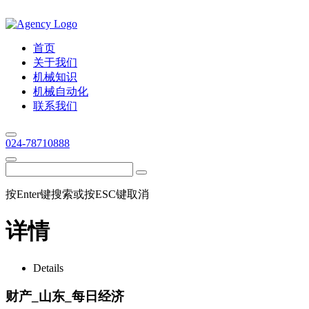
首页
关于我们
机械知识
机械自动化
联系我们
024-78710888
按Enter键搜索或按ESC键取消
详情
Details
财产_山东_每日经济