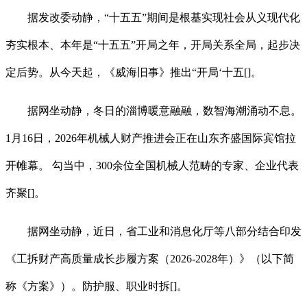
据发改委动静，“十五五”期间是根基实现社会从义现代化
夯实根本、本年是“十五五”开局之年，开局关系全局，起步决
定后势。从今天起，《威海旧事》推出“开局‘十五[]。
据网坐动静，冬日的淄博暖意融融，数智海潮涌动不息。
1月16日，2026年机械人财产推进会正在山东齐盛国际宾馆拉
开帷幕。 勾当中，300余位全国机械人范畴的专家、企业代表
齐聚[]。
据网坐动静，近日，省工业和消息化厅等八部分结合印发
《工拆财产高质量成长步履方案（2026-2028年）》（以下简
称《方案》）。防护服、职业时拆[]。