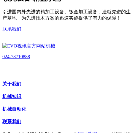
引进国内外先进的精加工设备、钣金加工设备，造就先进的生
产基地，为先进技术方案的迅速实施提供了有力的保障！
联系我们
024-78710888
关于我们
机械知识
机械自动化
联系我们