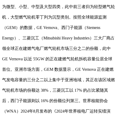
为微型、小型、中型及大型四类，此中前三者归为轻型燃气轮
机，大型燃气轮机零丁列为沉型类别。按照全球能源监测
（GEM）的数据，GE Vernova、西门子能源（Siemens
Energy）、三菱沉工（Mitsubishi Heavy Industries）三大厂商占
领全球正在建燃气电厂燃气轮机市场三分之二的份额，此中
GE Vernova 以近 55GW 的正在建燃气轮机拆机容量位居全球
首位。亚洲市场方面，GEM 数据显示，GE Vernova 正在建燃
气发电容量的三分之二以上集中于亚洲地域，其正在该区域燃
气轮机市场的份额达 38%，三菱沉工以 17% 的占比紧随其
后，西门子能源则以 16% 的份额位列第三。世界核能协会
（WNA）2024年8月发布的《2024年世界核电厂运转实绩演