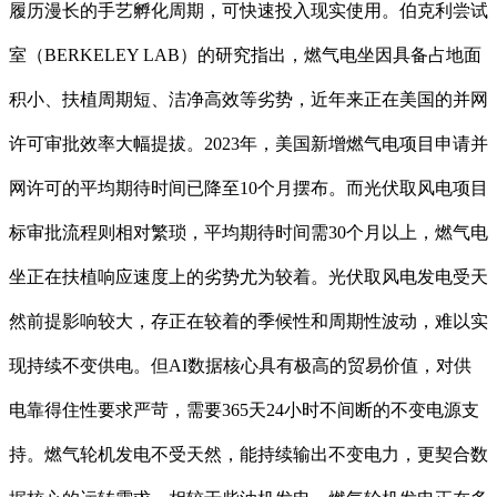
履历漫长的手艺孵化周期，可快速投入现实使用。伯克利尝试
室（BERKELEY LAB）的研究指出，燃气电坐因具备占地面
积小、扶植周期短、洁净高效等劣势，近年来正在美国的并网
许可审批效率大幅提拔。2023年，美国新增燃气电项目申请并
网许可的平均期待时间已降至10个月摆布。而光伏取风电项目
标审批流程则相对繁琐，平均期待时间需30个月以上，燃气电
坐正在扶植响应速度上的劣势尤为较着。光伏取风电发电受天
然前提影响较大，存正在较着的季候性和周期性波动，难以实
现持续不变供电。但AI数据核心具有极高的贸易价值，对供
电靠得住性要求严苛，需要365天24小时不间断的不变电源支
持。燃气轮机发电不受天然，能持续输出不变电力，更契合数