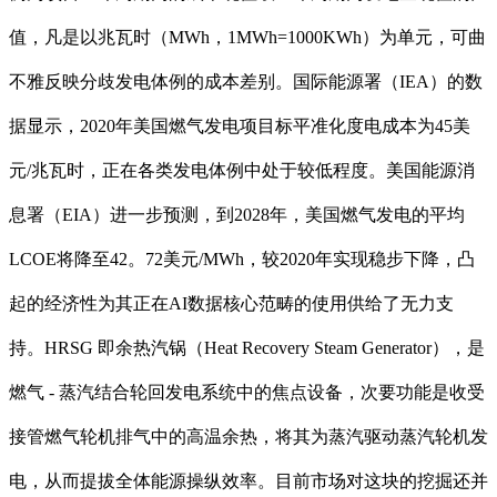
值，凡是以兆瓦时（MWh，1MWh=1000KWh）为单元，可曲
不雅反映分歧发电体例的成本差别。国际能源署（IEA）的数
据显示，2020年美国燃气发电项目标平准化度电成本为45美
元/兆瓦时，正在各类发电体例中处于较低程度。美国能源消
息署（EIA）进一步预测，到2028年，美国燃气发电的平均
LCOE将降至42。72美元/MWh，较2020年实现稳步下降，凸
起的经济性为其正在AI数据核心范畴的使用供给了无力支
持。HRSG 即余热汽锅（Heat Recovery Steam Generator），是
燃气 - 蒸汽结合轮回发电系统中的焦点设备，次要功能是收受
接管燃气轮机排气中的高温余热，将其为蒸汽驱动蒸汽轮机发
电，从而提拔全体能源操纵效率。目前市场对这块的挖掘还并