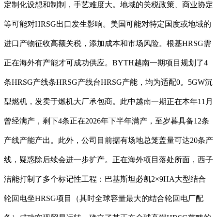
定制化设想和制制，手艺难度大。地域的关税政策、商业协定
等可能对HRSG出口发生影响。美国可能对特定国度或地域的
进口产物征收高额关税，添加成本和市场风险。根基HRSG需
正在海外有产能才可成功供应。BYTH越南一期项目规划了4
条HRSG产线条HRSG产线台HRSG产能，均为适配0。5GW沉
型燃机，发卖于燃机大厂承包商。此中越南一期正在本年11月
曾经满产，剩下4条正在2026年下半年满产，至岁暮具备12条
产线产能产出。此外，公司目前据有场地总笼盖量可达20条产
线，疑惑除后续会进一步扩产。正在海外项目落处所面，西子
洁能打制了多个标记性工程：巴基斯坦必凯2×9HA大型结合
轮回电坐HRSG项目（其时全球容量最大的结合轮回电厂配