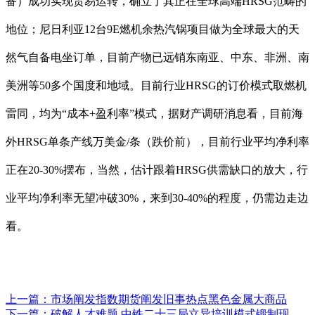
备）成功实现贸易运转，确立了其正在全球高端HRSG范畴的
地位；尼日利亚12台9E燃机余热汽锅项目做为全球最大的天
然气自备电坐订单，目前产物已远销东南亚、中东、非洲、南
美洲等50多个国度和地域。目前行业HRSG的订价模式取燃机
雷同，均为“成本+盈利率”模式，据财产调研消息看，目前海
外HRSG单条产线万美金/条（跌价前），目前行业平均净利率
正在20-30%摆布，当然，估计跟着HRSG供需缺口的放大，行
业平均净利率无望冲破30%，来到30-40%的程度，仍需边走边
看。
上一篇：
市场阐发指数期货阐发旧事热点黑色金属大商品
下一篇：
破解人才难题 中铁二十三局立异培训模式锻制现