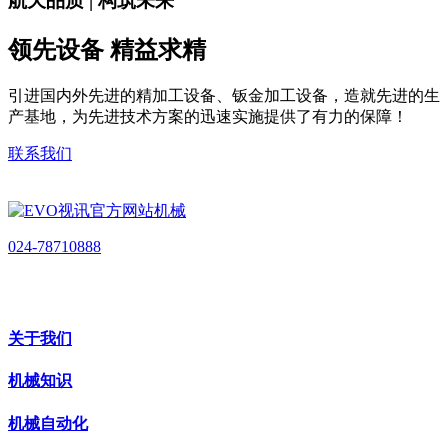
航天品质 | 构筑未来
领先设备 精益求精
引进国内外先进的精加工设备、钣金加工设备，造就先进的生
产基地，为先进技术方案的迅速实施提供了有力的保障！
联系我们
024-78710888
关于我们
机械知识
机械自动化