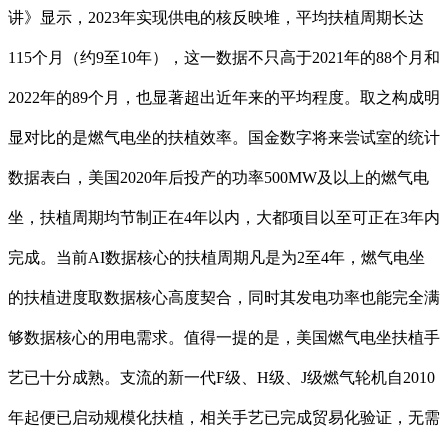
讲》显示，2023年实现供电的核反映堆，平均扶植周期长达
115个月（约9至10年），这一数据不只高于2021年的88个月和
2022年的89个月，也显著超出近年来的平均程度。取之构成明
显对比的是燃气电坐的扶植效率。国金数字将来尝试室的统计
数据表白，美国2020年后投产的功率500MW及以上的燃气电
坐，扶植周期均节制正在4年以内，大都项目以至可正在3年内
完成。当前AI数据核心的扶植周期凡是为2至4年，燃气电坐
的扶植进度取数据核心高度契合，同时其发电功率也能完全满
够数据核心的用电需求。值得一提的是，美国燃气电坐扶植手
艺已十分成熟。支流的新一代F级、H级、J级燃气轮机自2010
年起便已启动规模化扶植，相关手艺已完成贸易化验证，无需