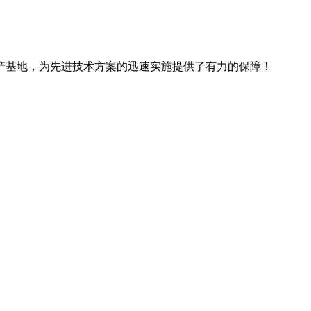
产基地，为先进技术方案的迅速实施提供了有力的保障！