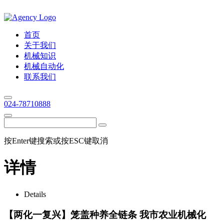
首页
关于我们
机械知识
机械自动化
联系我们
024-78710888
按Enter键搜索或按ESC键取消
详情
Details
【两化一复兴】笼盖种养全链条 我市农业机械化