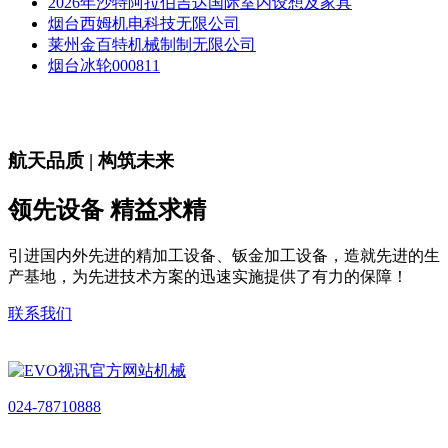
2026年沙特阿拉伯吉达国际室内设想及家具
烟台西姆机电科技无限公司
莱州金百特机械制制无限公司
烟台冰轮000811
航天品质 | 构筑未来
领先设备 精益求精
引进国内外先进的精加工设备、钣金加工设备，造就先进的生
产基地，为先进技术方案的迅速实施提供了有力的保障！
联系我们
024-78710888