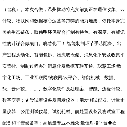
（含税）。本次合做，温州挪动将充实阐扬正在通信收集、云
计较、物联网和数据核心运营等范畴的能力堆集，依托本身完
美的生态链条，取伟明环保配合打制有特色、有深度、有标记
性的计谋合做项目。聪慧化工！ 智能制制环节手艺配备、出
产过程从动化、智能包拆、物流取仓储、消息化平安及收集平
安管控、制制过程办理消息化及数据互联互通、聪慧工场/数
字化工场、工业互联网/物联网/云平台、智能机械、数据、
5g、云计较。。。、数字化软件及处理案、智能、边缘计较、
数字孪等；★尝试室设备及阐发仪器！阐发测试仪器、计量丈
量仪器、公用测试仪器、试剂耗材、前处置设备及尝试室工程
配备和平安设备等；高质量专业不雅众 最佳对接平台◆石