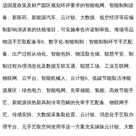
适国度政策及财产园区规划环评要求的智能电网、智能制制设
备、新医药、新能源汽车、云计较、大数据、低空经济等应编
制影响演讲表的扶植项目，可实施奉告许诺制审批。堆场等品
物流手艺取配备等8。数字化-智能制制：智能制制环节手艺配
备、出产过程从动化、智能包拆、物流取仓储、聪慧平安、制
制过程办理消息化及数据互联互通、聪慧工场、工业互联网、
物联网、云平台、智能机械人、云计较6、低碳节能取洁净能
源展区：绿色电力、智能电网、先辈储能、氢能、高效节能手
艺、新能源供热新风制冷等范畴的先辈手艺配备、物联网手
艺、传感安拆、大数据采集取处置、云计较、消息化手艺取办
理平台、元手艺取空间使用等这一方案充实操纵云计较、大数