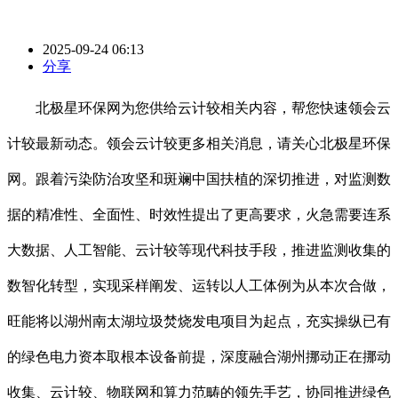
2025-09-24 06:13
分享
北极星环保网为您供给云计较相关内容，帮您快速领会云
计较最新动态。领会云计较更多相关消息，请关心北极星环保
网。跟着污染防治攻坚和斑斓中国扶植的深切推进，对监测数
据的精准性、全面性、时效性提出了更高要求，火急需要连系
大数据、人工智能、云计较等现代科技手段，推进监测收集的
数智化转型，实现采样阐发、运转以人工体例为从本次合做，
旺能将以湖州南太湖垃圾焚烧发电项目为起点，充实操纵已有
的绿色电力资本取根本设备前提，深度融合湖州挪动正在挪动
收集、云计较、物联网和算力范畴的领先手艺，协同推进绿色