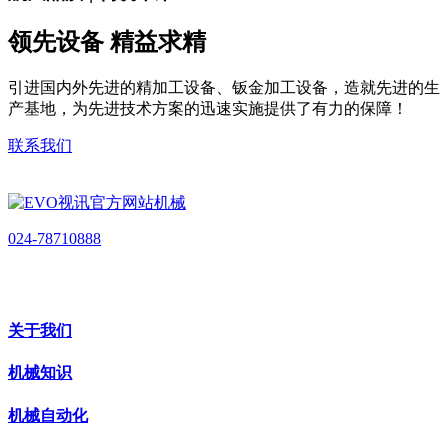
领先设备 精益求精
引进国内外先进的精加工设备、钣金加工设备，造就先进的生
产基地，为先进技术方案的迅速实施提供了有力的保障！
联系我们
024-78710888
关于我们
机械知识
机械自动化