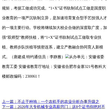
规矩，考据工做成功完成。“1+X”证书轨制试点工做是国度职
业教育的一项严沉轨制立异，是加速培育复合型手艺技强人才
的一项主要行动。学校将继续加大校企合做的深度取广度，加
强“双师型”教师扶植，将“1+X”证书轨制试点工做取专业扶
植、教师步队扶植等慎密连系，建立产教融合协同育人新模
式。（唐建成 特约通信员：李静雅）
从办单元：安徽省委
教育工委 安徽省教育厅地址：安徽省合肥市金寨321号教科大
楼邮政编码：230061！
上一篇：
不止于种地：一个农机手的农业分析办事升级之
下一篇：
2026年大专机械专业高薪窍门：这8个证书你绝对不