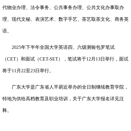
代物业办理、法令事务、公共事务办理、公共文化办事取办
理、现代文秘、表演艺术、数字手艺、茶艺取茶文化、商务英
语。
2025年下半年全国大学英语四、六级测验包罗笔试
（CET）和面试（CET-SET），笔试将于12月13日举行，面试
将于11月22至23日举行。
广东大学是广东省人平易近举办的全日制继续教育学院，
特地为供给高档教育及职业培训，关于广东大学报名详见注
释。