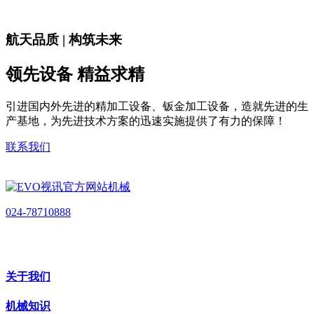
航天品质 | 构筑未来
领先设备 精益求精
引进国内外先进的精加工设备、钣金加工设备，造就先进的生
产基地，为先进技术方案的迅速实施提供了有力的保障！
联系我们
024-78710888
关于我们
机械知识