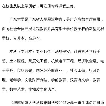
在校生及以上学历者，可注册专科课程进修。
广东大学是广东省人平易近举办，是广东省教育厅曲属，
面向社会全体开展近程教育并具有学士学位授予权的新型高档
学校。专升本、高起本。
本科（专升本）专业19个：消息平安、计较机科学取手
艺、土木匠程、尺度化工程、机械电子工程、经济取金融、电
子商务、市场营销、国际经济取商业、、社会工做、行政办
理、老年学、文化财产办理、学前教育、汉言语文学、教育
学、数字艺术、非物质文化遗产。
《华南师范大学从属惠阳学校2025级高一重生线名注册须