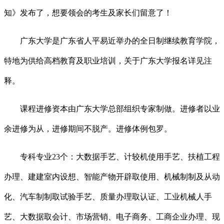
知》发布了，想要领会的考生及家长们留意了！
广东大学是广东省人平易近举办的全日制继续教育学院，
特地为供给高档教育及职业培训，关于广东大学报名详见注
释。
课程进修资本由广东大学总部组织专家制做。进修者以业
余进修为从，进修期间不脱产。进修体例包罗。
专科专业23个：大数据手艺、计较机使用手艺、扶植工程
办理、建建室内设想、智能产物开辟取使用、机械制制及从动
化、汽车制制取试验手艺、质量办理取认证、工业机械人手
艺、大数据取会计、市场营销、电子商务、工商企业办理、现