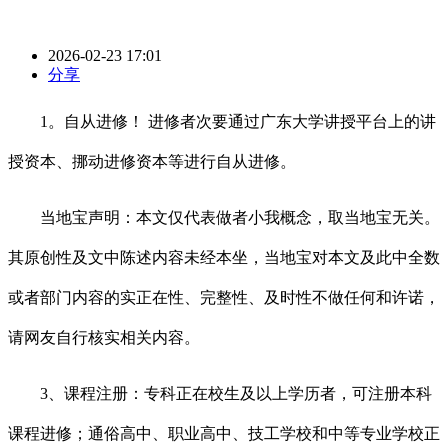
2026-02-23 17:01
分享
1。自从进修！ 进修者次要通过广东大学讲授平台上的讲
授资本、挪动进修资本等进行自从进修。
当地宝声明：本文仅代表做者小我概念，取当地宝无关。
其原创性及文中陈述内容未经本坐，当地宝对本文及此中全数
或者部门内容的实正在性、完整性、及时性不做任何和许诺，
请网友自行核实相关内容。
3、课程注册：专科正在校生及以上学历者，可注册本科
课程进修；通俗高中、职业高中、技工学校和中等专业学校正