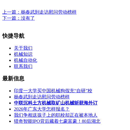
上一篇：
杨春武到走访慰问劳动榜样
下一篇：没有了
快捷导航
关于我们
机械知识
机械自动化
联系我们
最新信息
印度一大学买中国机械狗假充“自研”校
杨春武到走访慰问劳动榜样
中联沉科土方机械取矿山机械斩获海外订
2026年广东大学怎样报名？
我们争相送孩子上的职校却正在被本地人
猎奇智能IPO背后藏着七豪富豪！80后湖北