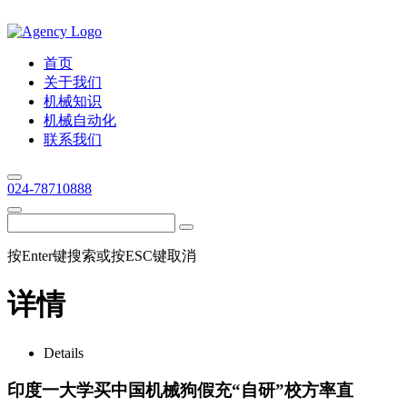
首页
关于我们
机械知识
机械自动化
联系我们
024-78710888
按Enter键搜索或按ESC键取消
详情
Details
印度一大学买中国机械狗假充“自研”校方率直