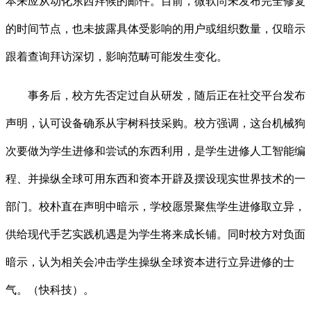
本来应从动化东西拜候的邮件。目前，微软尚未发布完全修复
的时间节点，也未披露具体受影响的用户或组织数量，仅暗示
跟着查询拜访深切，影响范畴可能发生变化。
事务后，校方先否定过自从研发，随后正在社交平台发布
声明，认可设备确系从宇树科技采购。校方强调，这台机械狗
次要做为学生进修和尝试的东西利用，是学生进修人工智能编
程、并操纵全球可用东西和资本开辟及摆设现实世界技术的一
部门。校朴直在声明中暗示，学校愿景聚焦学生进修取立异，
供给现代手艺实践机遇是为学生将来成长铺。同时校方对负面
暗示，认为相关会冲击学生操纵全球资本进行立异进修的士
气。（快科技）。