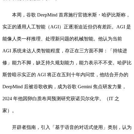
本周，谷歌 DeepMind 首席施行官德米斯・哈萨比斯称，
实正的通用人工智能（AGI）正逐渐迫近但仍有差距。AGI 是
能像人类一样推理、处理新问题的机械智能。他认为当前
AGI 系统未达人类智能程度，存正在三方面不脚：「持续进
修」能力不脚，缺乏持久规划能力，能力表示不不变。哈萨比
斯曾暗示实正的 AGI 将正在五到十年内问世，他结合开办的
DeepMind 后被谷歌收购，成为谷歌 Gemini 焦点研发力量，
2024 年他因卵白质布局预测研究获诺贝尔化学。（IT 之
家）。
开辟者指南，引入「基于语音的对话式使用」类别，认为