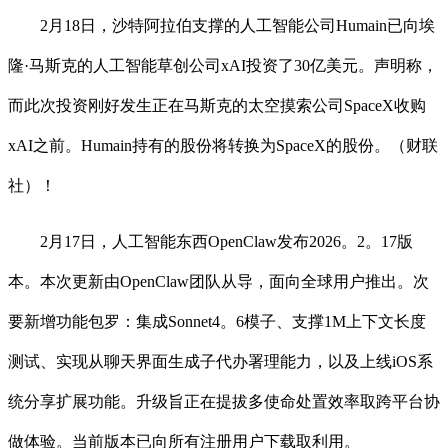
2月18日，沙特阿拉伯支撑的人工智能公司Humain已向埃
隆·马斯克的人工智能草创公司xAI投资了30亿美元。声明称，
而此次投资刚好发生正在马斯克的太空摸索公司SpaceX收购
xAI之前。Humain持有的股份将转换为SpaceX的股份。（财联
社）！
2月17日，人工智能东西OpenClaw发布2026。2。17版
本。本次更新由OpenClaw团队从导，面向全球用户推出。次
要新增功能包罗：集成Sonnet4。6模子、支撑1M上下文长度
测试、实现从聊天界面生成子代办署理能力，以及上线iOS系
统分享扩展功能。升级旨正在提拔多使命处置效率取跨平台协
做体验。当前版本已向所有注册用户下载取利用。