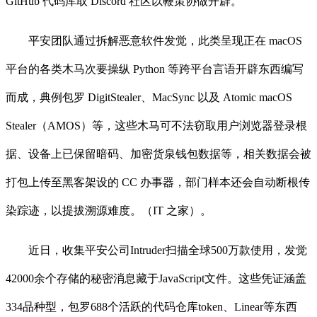
GitHub 代码库取 Discord 社区以鞭策协做开辟。
平安团队通过拆解恶意软件发觉，此类呈现正在 macOS
平台的各类木马次要操纵 Python 等跨平台言语开辟东西编写
而成，典例包罗 DigitStealer、MacSync 以及 Atomic macOS
Stealer（AMOS）等，这些木马可不法窃取用户浏览器登录根
据、设备上已保留暗码、加密货泉钱包数据等，相关数据会被
打包上传至黑客架设的 CC 办事器，部门样本还会自动断根传
染踪迹，以提拔溯源难度。（IT 之家）。
近日，收集平安公司Intruder扫描全球500万款使用，发觉
42000余个存储的秘密消息藏于JavaScript文件。这些凭证涵盖
334品种型，包罗688个活跃的代码仓库token、Linear等东西