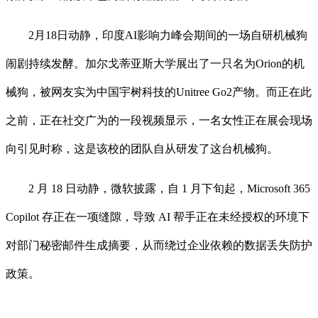
2月18日动静，印度AI影响力峰会期间的一场自研机械狗
闹剧持续发酵。加尔戈蒂亚斯大学展出了一只名为Orion的机
械狗，被网友实为中国宇树科技的Unitree Go2产物。而正在此
之前，正在社交广为的一段视频显示，一名女性正在展会现场
向引见时称，这是该校的团队自从研发了这台机械狗。
2 月 18 日动静，微软披露，自 1 月下旬起，Microsoft 365
Copilot 存正在一项缝隙，导致 AI 帮手正在未经授权的环境下
对部门秘密邮件生成摘要，从而绕过企业依赖的数据丢失防护
政策。